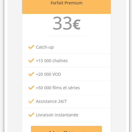
Forfait Premium
33
€
Catch-up
+15 000 chaînes
+20 000 VOD
+50 000 films et séries
Assistance 24/7
Livraison instantanée