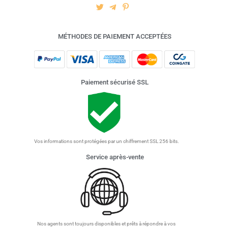
MÉTHODES DE PAIEMENT ACCEPTÉES
Paiement sécurisé SSL
Vos informations sont protégées par un chiffrement SSL 256 bits.
Service après-vente
Nos agents sont toujours disponibles et prêts à répondre à vos