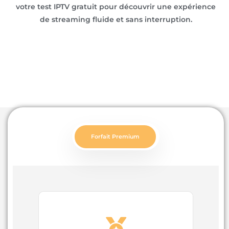
votre test IPTV gratuit pour découvrir une expérience
de streaming fluide et sans interruption.
Forfait Premium