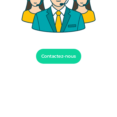
Contactez-nous