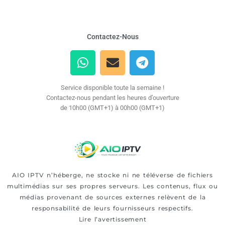
Contactez-Nous
Service disponible toute la semaine !
Contactez-nous pendant les heures d’ouverture
de 10h00 (GMT+1) à 00h00 (GMT+1)
AIO IPTV n’héberge, ne stocke ni ne téléverse de fichiers
multimédias sur ses propres serveurs. Les contenus, flux ou
médias provenant de sources externes relèvent de la
responsabilité de leurs fournisseurs respectifs.
Lire l’avertissement