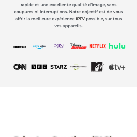
rapide et une excellente qualité d’image, sans
coupures ni interruptions. Notre objectif est de vous
offrir la meilleure expérience
IPTV
possible, sur tous
vos appareils.