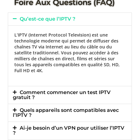
Foire Aux Questions (FAQ)
Qu’est-ce que l’IPTV ?
L’IPTV (Internet Protocol Television) est une
technologie moderne qui permet de diffuser des
chaînes TV via Internet au lieu du câble ou du
satellite traditionnel. Vous pouvez accéder à des
milliers de chaînes en direct, films et séries sur
tous les appareils compatibles en qualité SD, HD,
Full HD et 4K.
Comment commencer un test IPTV
gratuit ?
Quels appareils sont compatibles avec
l’IPTV ?
Ai-je besoin d’un VPN pour utiliser l’IPTV
?