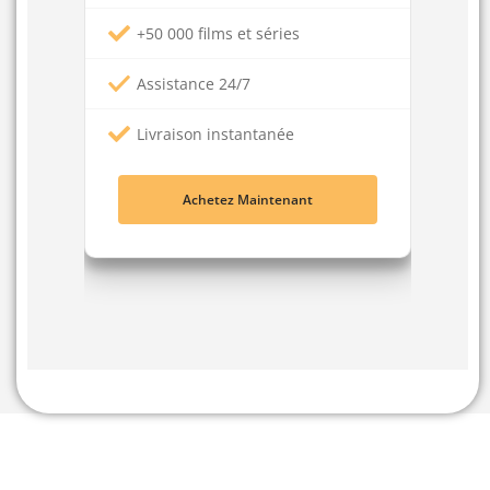
+50 000 films et séries
Assistance 24/7
Livraison instantanée
Achetez Maintenant