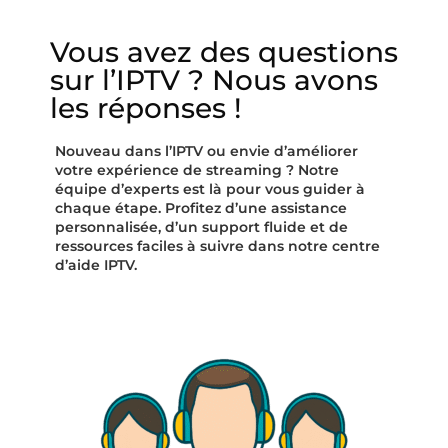
Vous avez des questions
sur l’IPTV ? Nous avons
les réponses !
Nouveau dans l’IPTV ou envie d’améliorer
votre expérience de streaming ? Notre
équipe d’experts est là pour vous guider à
chaque étape. Profitez d’une assistance
personnalisée, d’un support fluide et de
ressources faciles à suivre dans notre
centre
d’aide IPTV
.