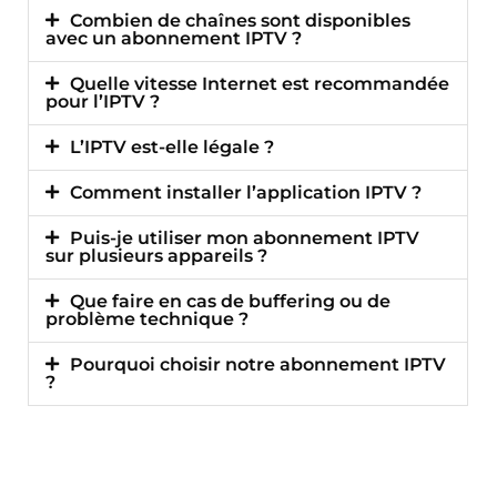
Combien de chaînes sont disponibles
avec un abonnement IPTV ?
Quelle vitesse Internet est recommandée
pour l’IPTV ?
L’IPTV est-elle légale ?
Comment installer l’application IPTV ?
Puis-je utiliser mon abonnement IPTV
sur plusieurs appareils ?
Que faire en cas de buffering ou de
problème technique ?
Pourquoi choisir notre abonnement IPTV
?