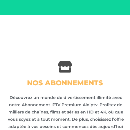
NOS ABONNEMENTS
Découvrez un monde de divertissement illimité avec
notre Abonnement IPTV Premium Aioiptv. Profitez de
milliers de chaînes, films et séries en HD et 4K, où que
vous soyez et à tout moment. De plus, choisissez l’offre
adaptée à vos besoins et commencez dès aujourd’hui