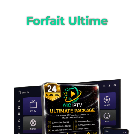
Forfait Ultime