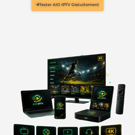
Tester AIO IPTV Gratuitement