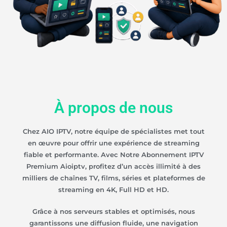
À propos de nous
Chez
AIO IPTV
, notre équipe de spécialistes met tout
en œuvre pour offrir une expérience de streaming
fiable et performante. Avec Notre
Abonnement IPTV
Premium Aioiptv
, profitez d’un accès illimité à des
milliers de chaînes TV, films, séries et plateformes de
streaming en 4K, Full HD et HD.
Grâce à nos serveurs stables et optimisés, nous
garantissons une diffusion fluide, une navigation