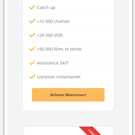
Catch-up
+15 000 chaînes
+20 000 VOD
+50 000 films et séries
Assistance 24/7
Livraison instantanée
Achetez Maintenant