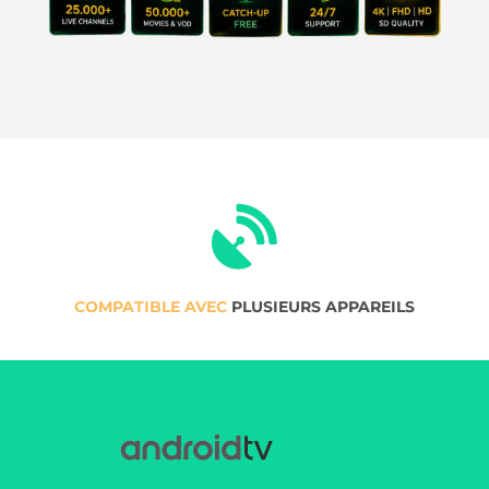
COMPATIBLE AVEC
PLUSIEURS APPAREILS